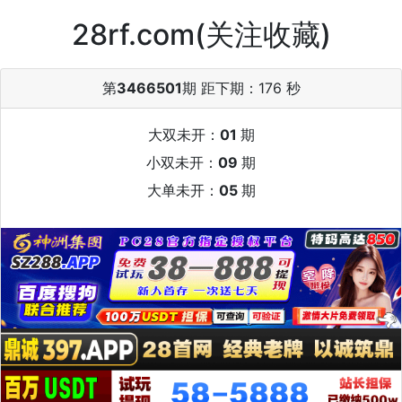
28rf.com(关注收藏)
第
3466501
期 距下期：
175 秒
大双未开：
01
期
小双未开：
09
期
大单未开：
05
期