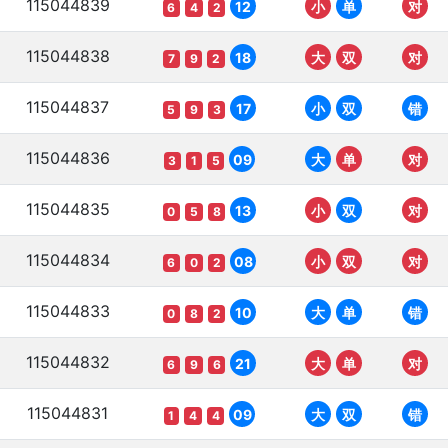
115044839
12
小
单
对
6
4
2
115044838
18
大
双
对
7
9
2
115044837
17
小
双
错
5
9
3
115044836
09
大
单
对
3
1
5
115044835
13
小
双
对
0
5
8
115044834
08
小
双
对
6
0
2
115044833
10
大
单
错
0
8
2
115044832
21
大
单
对
6
9
6
115044831
09
大
双
错
1
4
4