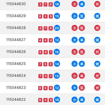
115044830
18
大
单
对
3
7
8
115044829
15
小
双
错
8
2
5
115044828
20
大
双
对
4
7
9
115044827
12
大
单
错
4
4
4
115044826
16
大
双
对
9
6
1
115044825
14
小
单
错
7
5
2
115044824
13
小
单
对
7
5
1
115044823
12
大
双
对
0
6
6
115044822
18
小
单
错
9
4
5