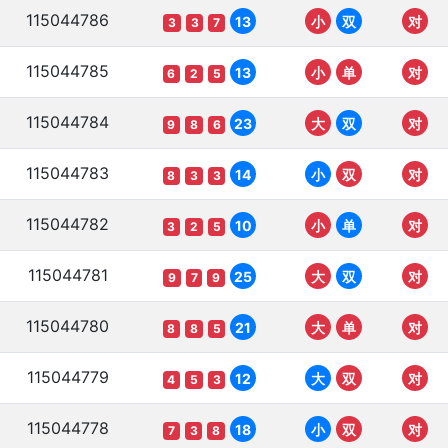
115044786
13
小
双
对
3
3
7
115044785
13
小
单
对
6
2
5
115044784
23
大
双
对
9
8
6
115044783
14
小
双
对
8
3
3
115044782
10
小
单
对
3
2
5
115044781
25
大
双
对
9
7
9
115044780
21
大
单
对
8
8
5
115044779
12
大
双
对
4
5
3
115044778
18
小
双
对
7
3
8