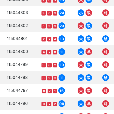
7
6
3
115044803
24
小
双
对
9
6
9
115044802
23
大
双
对
5
9
9
115044801
13
大
双
错
2
7
4
115044800
11
大
单
对
4
7
0
115044799
19
大
双
对
9
8
2
115044798
11
大
双
错
6
2
3
115044797
16
大
双
对
8
7
1
115044796
09
大
单
对
0
7
2