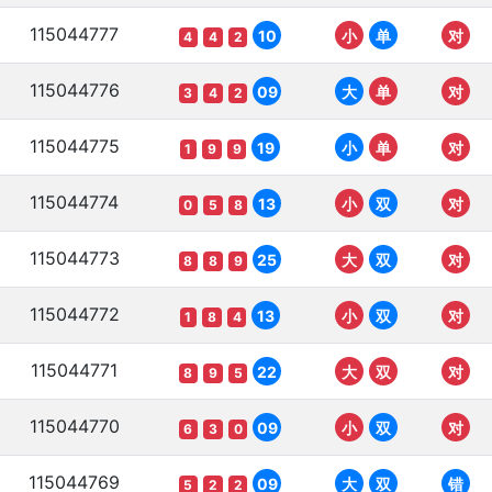
115044777
10
小
单
对
4
4
2
115044776
09
大
单
对
3
4
2
115044775
19
小
单
对
1
9
9
115044774
13
小
双
对
0
5
8
115044773
25
大
双
对
8
8
9
115044772
13
小
双
对
1
8
4
115044771
22
大
双
对
8
9
5
115044770
09
小
双
对
6
3
0
115044769
09
大
双
错
5
2
2