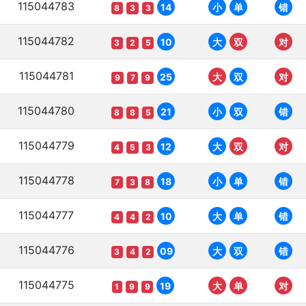
115044783
14
小
单
错
8
3
3
115044782
10
大
双
对
3
2
5
115044781
25
大
双
对
9
7
9
115044780
21
小
双
错
8
8
5
115044779
12
大
双
对
4
5
3
115044778
18
小
单
错
7
3
8
115044777
10
大
单
错
4
4
2
115044776
09
大
双
错
3
4
2
115044775
19
大
单
对
1
9
9