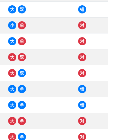
大
双
错
小
单
对
大
单
对
大
双
对
大
双
对
大
单
错
大
单
错
大
单
对
大
单
对