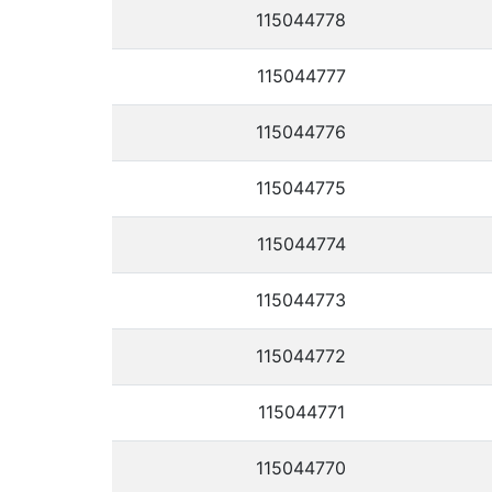
115044778
115044777
115044776
115044775
115044774
115044773
115044772
115044771
115044770