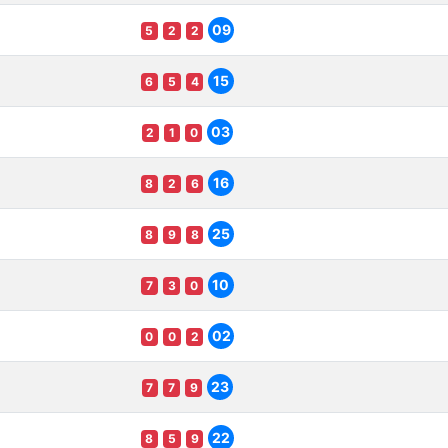
09
5
2
2
15
6
5
4
03
2
1
0
16
8
2
6
25
8
9
8
10
7
3
0
02
0
0
2
23
7
7
9
22
8
5
9