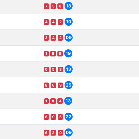
18
7
3
8
10
4
4
2
09
3
4
2
19
1
9
9
13
0
5
8
25
8
8
9
13
1
8
4
22
8
9
5
09
6
3
0