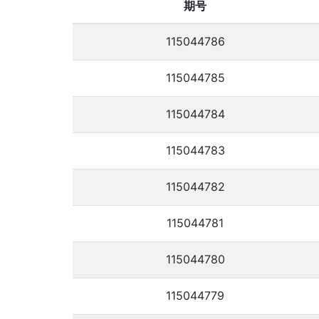
期号
115044786
115044785
115044784
115044783
115044782
115044781
115044780
115044779