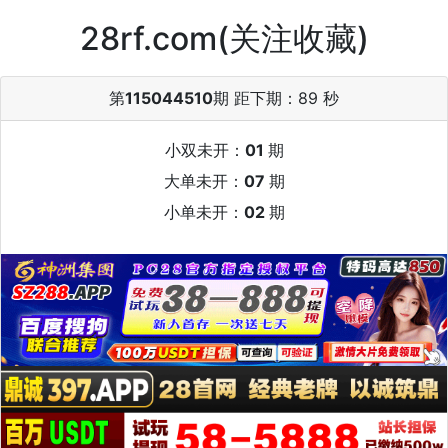
28rf.com(关注收藏)
第
115044510
期 距下期：
89 秒
小双未开：
01
期
大单未开：
07
期
小单未开：
02
期