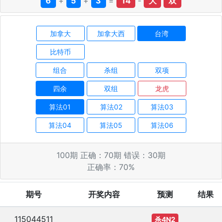
6
+
5
+
3
=
14
-
大
双
加拿大
加拿大西
台湾
比特币
组合
杀组
双项
四余
双组
龙虎
算法01
算法02
算法03
算法04
算法05
算法06
100
期 正确：
70
期 错误：
30
期
正确率：
70
%
期号
开奖内容
预测
结果
115044511
杀4N2