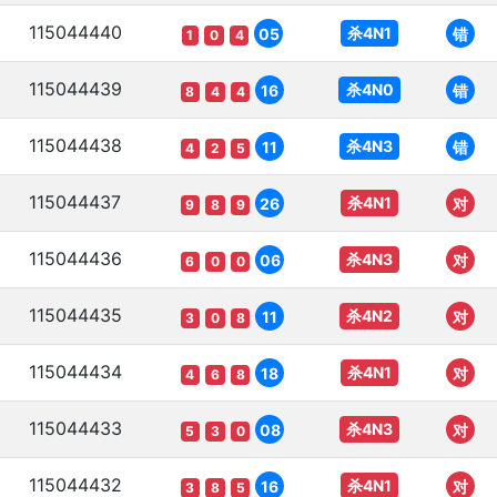
115044440
杀4N1
05
错
1
0
4
115044439
杀4N0
16
错
8
4
4
115044438
杀4N3
11
错
4
2
5
115044437
杀4N1
26
对
9
8
9
115044436
杀4N3
06
对
6
0
0
115044435
杀4N2
11
对
3
0
8
115044434
杀4N1
18
对
4
6
8
115044433
杀4N3
08
对
5
3
0
115044432
杀4N1
16
对
3
8
5