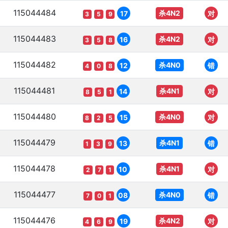
115044484
杀4N2
17
对
3
5
9
115044483
杀4N2
16
对
3
5
8
115044482
杀4N0
12
错
4
0
8
115044481
杀4N1
14
对
8
5
1
115044480
杀4N0
15
对
8
2
5
115044479
杀4N1
13
错
1
3
9
115044478
杀4N1
10
对
2
7
1
115044477
杀4N0
08
错
7
0
1
115044476
杀4N2
19
对
4
6
9