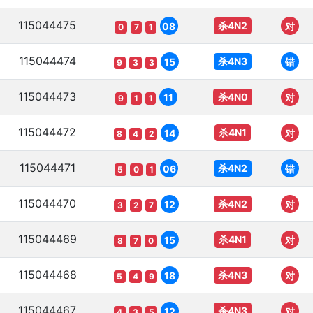
115044475
杀4N2
08
对
0
7
1
115044474
杀4N3
15
错
9
3
3
115044473
杀4N0
11
对
9
1
1
115044472
杀4N1
14
对
8
4
2
115044471
杀4N2
06
错
5
0
1
115044470
杀4N2
12
对
3
2
7
115044469
杀4N1
15
对
8
7
0
115044468
杀4N3
18
对
5
4
9
115044467
杀4N3
12
对
4
3
5